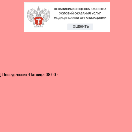
Д Понедельник-Пятница 08:00 -