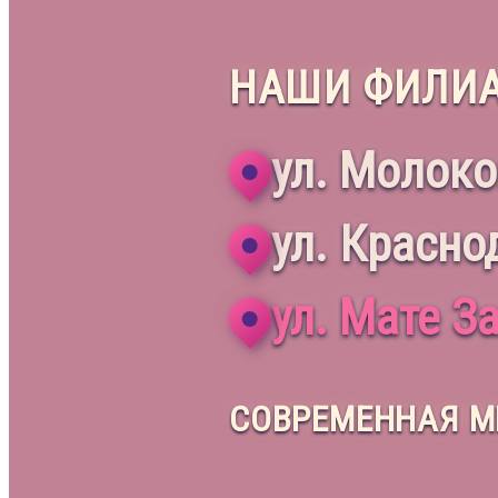
НАШИ ФИЛИА
ул. Молоко
ул. Красно
ул. Мате З
СОВРЕМЕННАЯ М