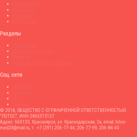
Прием по ОМС
Наши врачи
Контакты
Карта сайта
Разделы
Гинекология
Медицинские услуги
Вакансии
Пользовательское соглашение
Соц. сети
Instagram
Facebook
VK
Youtube
© 2018, ОБЩЕСТВО С ОГРАНИЧЕННОЙ ОТВЕТСТВЕННОСТЬЮ
"ЛОТОС", ИНН 2465313137
Адрес: 660133, Красноярск, ул. Краснодарская, 2а, email: lotos-
med24@mail.ru, т.: +7 (391) 206-77-44; 206-77-99; 206-84-45