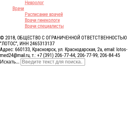
Невролог
Врачи
Расписание врачей
Врачи гинекологи
Врачи специалисты
© 2018, ОБЩЕСТВО С ОГРАНИЧЕННОЙ ОТВЕТСТВЕННОСТЬЮ
"ЛОТОС", ИНН 2465313137
Адрес: 660133, Красноярск, ул. Краснодарская, 2а, email: lotos-
med24@mail.ru, т.: +7 (391) 206-77-44; 206-77-99; 206-84-45
Искать...