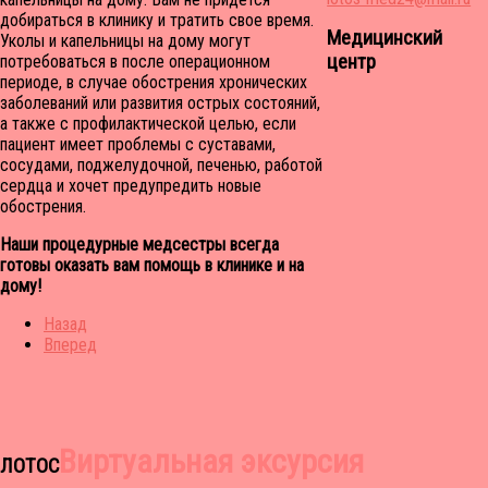
добираться в клинику и тратить свое время.
Медицинский
Уколы и капельницы на дому могут
центр
потребоваться в после операционном
периоде, в случае обострения хронических
заболеваний или развития острых состояний,
а также с профилактической целью, если
пациент имеет проблемы с суставами,
сосудами, поджелудочной, печенью, работой
сердца и хочет предупредить новые
обострения.
Наши процедурные медсестры всегда
готовы оказать вам помощь в клинике и на
дому!
Назад
Вперед
Виртуальная эксурсия
ЛОТОС