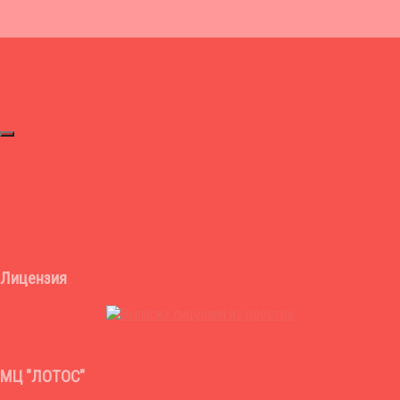
Лицензия
МЦ "ЛОТОС"