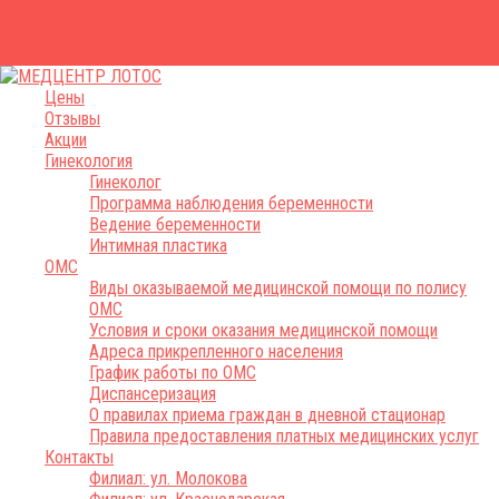
Цены
Отзывы
Акции
Гинекология
Гинеколог
Программа наблюдения беременности
Ведение беременности
Интимная пластика
ОМС
Виды оказываемой медицинской помощи по полису
ОМС
Условия и сроки оказания медицинской помощи
Адреса прикрепленного населения
График работы по ОМС
Диспансеризация
О правилах приема граждан в дневной стационар
Правила предоставления платных медицинских услуг
Контакты
Филиал: ул. Молокова