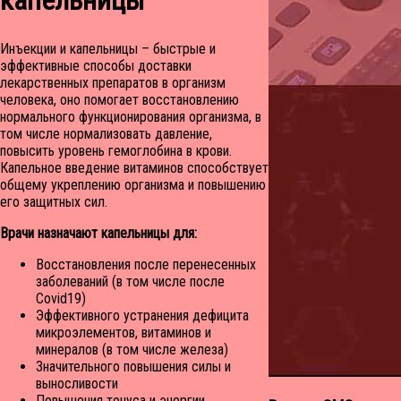
Инъекции и капельницы – быстрые и
эффективные способы доставки
лекарственных препаратов в организм
человека, оно помогает восстановлению
нормального функционирования организма, в
том числе нормализовать давление,
повысить уровень гемоглобина в крови.
Капельное введение витаминов способствует
общему укреплению организма и повышению
его защитных сил.
Врачи назначают капельницы для:
Восстановления после перенесенных
заболеваний (в том числе после
Covid19)
Эффективного устранения дефицита
микроэлементов, витаминов и
минералов (в том числе железа)
Значительного повышения силы и
выносливости
Повышения тонуса и энергии