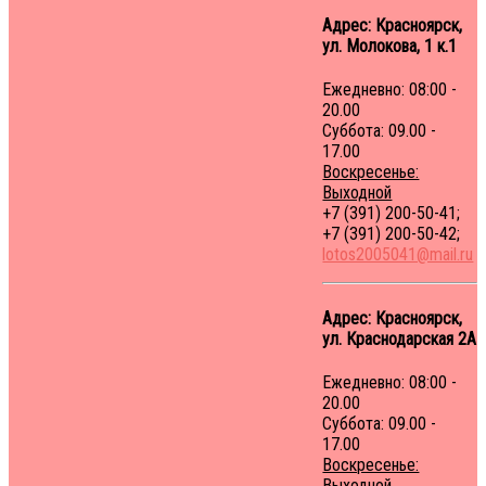
Адрес: Красноярск,
ул. Молокова, 1 к.1
Ежедневно: 08:00 -
20.00
Суббота: 09.00 -
17.00
Воскресенье:
Выходной
+7 (391) 200-50-41;
+7 (391) 200-50-42;
lotos2005041@mail.ru
Адрес: Красноярск,
ул. Краснодарская 2A
Ежедневно: 08:00 -
20.00
Суббота: 09.00 -
17.00
Воскресенье:
Выходной