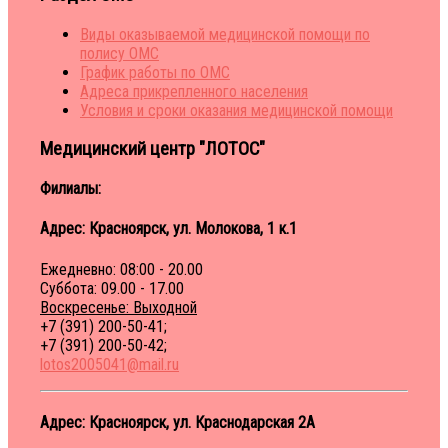
Виды оказываемой медицинской помощи по
полису ОМС
График работы по ОМС
Адреса прикрепленного населения
Условия и сроки оказания медицинской помощи
Медицинский центр "ЛОТОС"
Филиалы:
Адрес: Красноярск, ул. Молокова, 1 к.1
Ежедневно: 08:00 - 20.00
Суббота: 09.00 - 17.00
Воскресенье: Выходной
+7 (391) 200-50-41;
+7 (391) 200-50-42;
lotos2005041@mail.ru
Адрес: Красноярск, ул. Краснодарская 2A