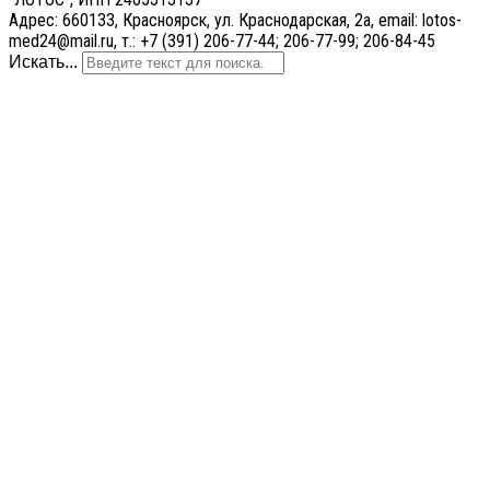
Адрес: 660133, Красноярск, ул. Краснодарская, 2а, email: lotos-
med24@mail.ru, т.: +7 (391) 206-77-44; 206-77-99; 206-84-45
Искать...