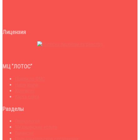
Лицензия
МЦ "ЛОТОС"
Прием по ОМС
Наши врачи
Контакты
Карта сайта
Разделы
Гинекология
Медицинские услуги
Вакансии
Пользовательское соглашение