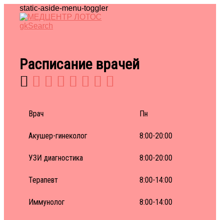
static-aside-menu-toggler
gkSearch
Расписание врачей
Врач
Пн
Акушер-гинеколог
8:00-20:00
УЗИ диагностика
8:00-20:00
Терапевт
8:00-14:00
Иммунолог
8:00-14:00