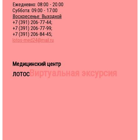
Ежедневно: 08:00 - 20.00
Суббота: 09.00 - 17.00
Воскресенье: Выходной
+7 (391) 206-77-44;
+7 (391) 206-77-99;
+7 (391) 206-84-45;
lotos-med24@mail.ru
Медицинский центр
Виртуальная эксурсия
ЛОТОС