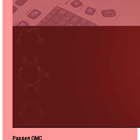
Раздел ОМС