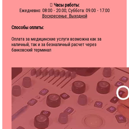
Часы работы:
Ежедневно: 08:00 - 20.00; Суббота: 09.00 - 17.00
Воскресенье: Выходной
Способы оплаты:
Оплата за медицинские услуги возможна как за
наличный, так и за безналичный расчет через
банковский терминал