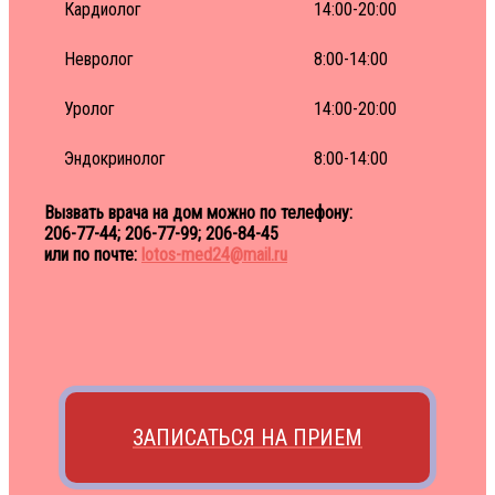
Кардиолог
14:00-20:00
Невролог
8:00-14:00
Уролог
14:00-20:00
Эндокринолог
8:00-14:00
Вызвать врача на дом можно по телефону:
206-77-44; 206-77-99; 206-84-45
или по почте:
lotos-med24@mail.ru
ЗАПИСАТЬСЯ НА ПРИЕМ