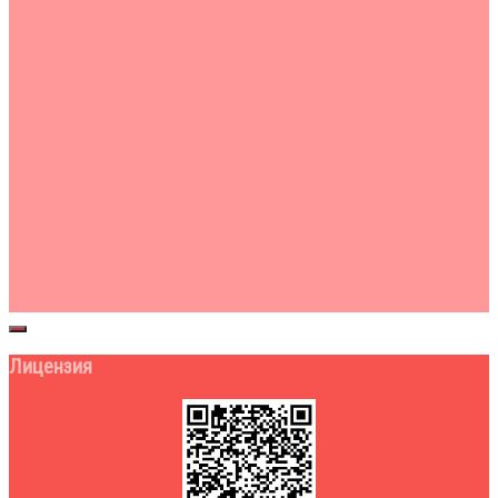
Лицензия